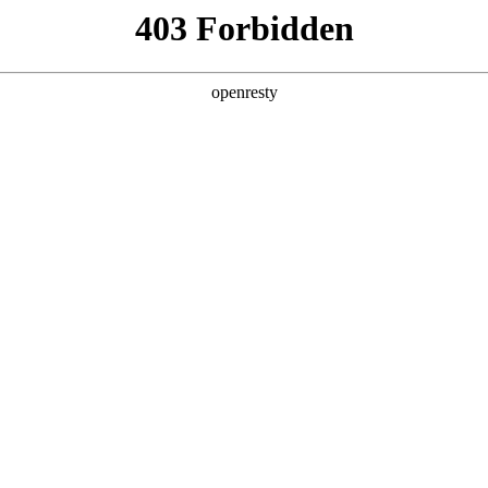
产品及服务
行业解决方案
合作伙伴
投资者关系