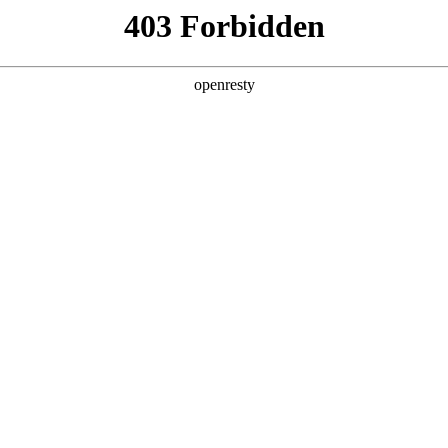
产品及服务
行业解决方案
合作伙伴
投资者关系